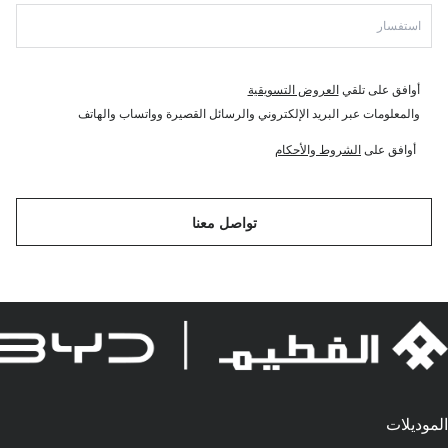
أوافق على تلقي
العروض التسويقية
والمعلومات عبر البريد الإلكتروني والرسائل القصيرة وواتساب والهاتف
أوافق على
الشروط والأحكام
تواصل معنا
الموديلات