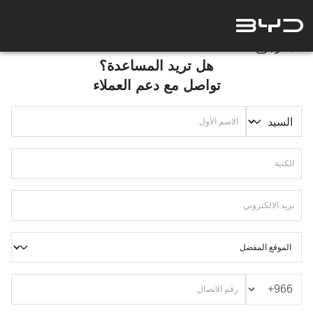
الرجوع للخلف
هل تريد المساعدة؟
تواصل مع دعم العملاء