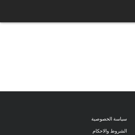
سياسة الخصوصية
الشروط والاحكام