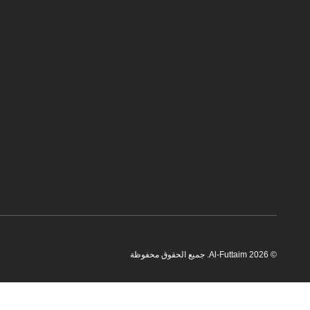
© Al-Futtaim 2026. جميع الحقوق محفوظة