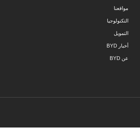
مواقعنا
التكنولوجيا
التمويل
أخبار BYD
عن BYD