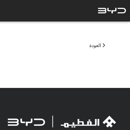
العودة