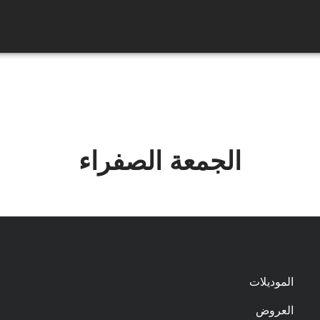
الجمعة الصفراء
الموديلات
العروض