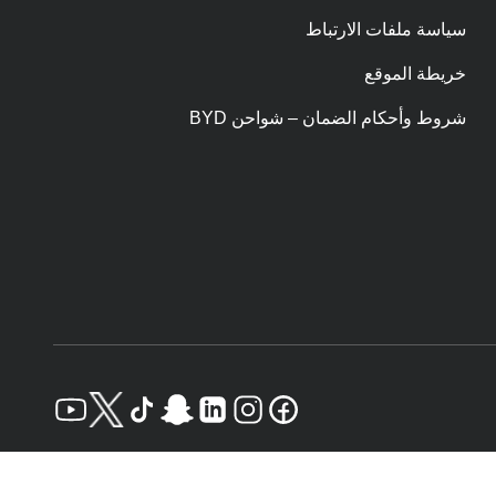
سياسة ملفات الارتباط
خريطة الموقع
شروط وأحكام الضمان – شواحن BYD